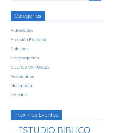
Categorías
Actividades
Atención Pastoral
Boletines
Congregacion
CULTOS VIRTUALES
Formularios
Multimedia
Noticias
Próximos Eventos
ESTUDIO BIBLICO