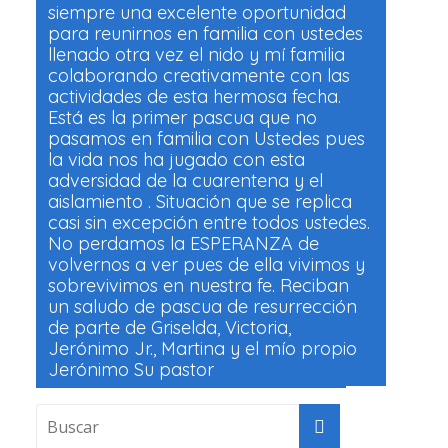
siempre una excelente oportunidad
para reunirnos en familia con ustedes
llenado otra vez el nido y mí familia
colaborando creativamente con las
actividades de esta hermosa fecha.
Está es la primer pascua que no
pasamos en familia con Ustedes pues
la vida nos ha jugado con esta
adversidad de la cuarentena y el
aislamiento . Situación que se replica
casi sin excepción entre todos ustedes.
No perdamos la ESPERANZA de
volvernos a ver pues de ella vivimos y
sobrevivimos en nuestra fe. Reciban
un saludo de pascua de resurrección
de parte de Griselda, Victoria,
Jerónimo Jr., Martina y el mío propio
Jerónimo Su pastor