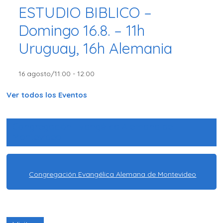
ESTUDIO BIBLICO –
Domingo 16.8. – 11h
Uruguay, 16h Alemania
16 agosto/11:00
-
12:00
Ver todos los Eventos
Congregación Evangélica Alemana de
Montevideo
Congregación Evangélica Alemana de Montevideo