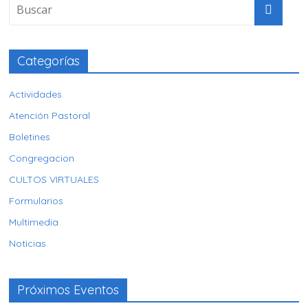
Categorías
Actividades
Atención Pastoral
Boletines
Congregacion
CULTOS VIRTUALES
Formularios
Multimedia
Noticias
Próximos Eventos