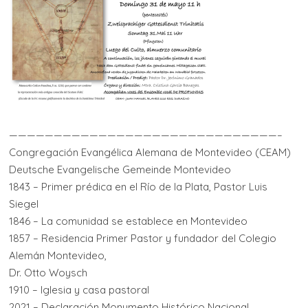
——————————————————————————————–
Congregación Evangélica Alemana de Montevideo (CEAM)
Deutsche Evangelische Gemeinde Montevideo
1843 – Primer prédica en el Río de la Plata, Pastor Luis
Siegel
1846 – La comunidad se establece en Montevideo
1857 – Residencia Primer Pastor y fundador del Colegio
Alemán Montevideo,
Dr. Otto Woysch
1910 – Iglesia y casa pastoral
2021 – Declaración Monumento Histórico Nacional