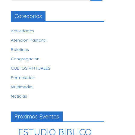
Categorías
Actividades
Atención Pastoral
Boletines
Congregacion
CULTOS VIRTUALES
Formularios
Multimedia
Noticias
Próximos Eventos
ESTUDIO BIBLICO