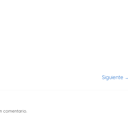
Siguiente 
un comentario.