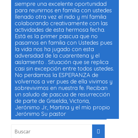
siempre una excelente oportunidad
para reunirnos en familia con ustedes
llenado otra vez el nido y mí familia
colaborando creativamente con las
actividades de esta hermosa fecha.
Está es la primer pascua que no
pasamos en familia con Ustedes pues
la vida nos ha jugado con esta
adversidad de la cuarentena y el
aislamiento . Situación que se replica
casi sin excepción entre todos ustedes.
No perdamos la ESPERANZA de
volvernos a ver pues de ella vivimos y
sobrevivimos en nuestra fe. Reciban
un saludo de pascua de resurrección
de parte de Griselda, Victoria,
Jerónimo Jr., Martina y el mío propio
Jerónimo Su pastor