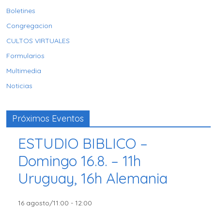
Boletines
Congregacion
CULTOS VIRTUALES
Formularios
Multimedia
Noticias
Próximos Eventos
ESTUDIO BIBLICO –
Domingo 16.8. – 11h
Uruguay, 16h Alemania
16 agosto/11:00
-
12:00