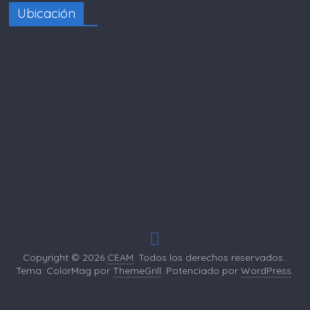
Ubicación
Copyright © 2026
CEAM
. Todos los derechos reservados..
Tema: ColorMag por
ThemeGrill
. Potenciado por
WordPress
.