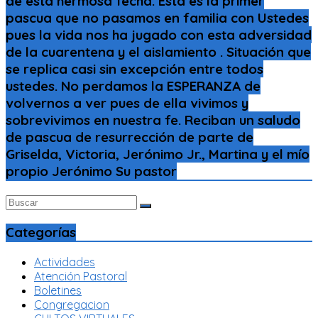
de esta hermosa fecha. Está es la primer
pascua que no pasamos en familia con Ustedes
pues la vida nos ha jugado con esta adversidad
de la cuarentena y el aislamiento . Situación que
se replica casi sin excepción entre todos
ustedes. No perdamos la ESPERANZA de
volvernos a ver pues de ella vivimos y
sobrevivimos en nuestra fe. Reciban un saludo
de pascua de resurrección de parte de
Griselda, Victoria, Jerónimo Jr., Martina y el mío
propio Jerónimo Su pastor
Categorías
Actividades
Atención Pastoral
Boletines
Congregacion