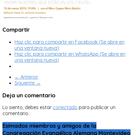
Compartir
Haz clic para compartir en Facebook (Se abre en
una ventana nueva)
Haz clic para compartir en WhatsApp (Se abre en
una ventana nueva)
← Anterior
Siguiente →
Deja un comentario
Lo siento, debes estar
conectado
para publicar un
comentario.
Esimados miembros y amigos de la
Congregación Evangélica Alemana Montevideo