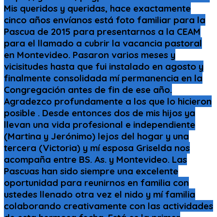
Mis queridos y queridas, hace exactamente
cinco años envíanos está foto familiar para la
Pascua de 2015 para presentarnos a la CEAM
para el llamado a cubrir la vacancia pastoral
en Montevideo. Pasaron varios meses y
vicisitudes hasta que fui instalado en agosto y
finalmente consolidada mí permanencia en la
Congregación antes de fin de ese año.
Agradezco profundamente a los que lo hicieron
posible . Desde entonces dos de mis hijos ya
llevan una vida profesional e independiente
(Martina y Jerónimo) lejos del hogar y una
tercera (Victoria) y mí esposa Griselda nos
acompaña entre BS. As. y Montevideo. Las
Pascuas han sido siempre una excelente
oportunidad para reunirnos en familia con
ustedes llenado otra vez el nido y mí familia
colaborando creativamente con las actividades