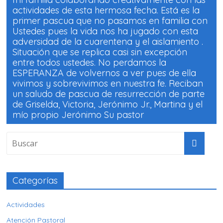
actividades de esta hermosa fecha. Está es la
primer pascua que no pasamos en familia con
Ustedes pues la vida nos ha jugado con esta
adversidad de la cuarentena y el aislamiento .
Situación que se replica casi sin excepción
entre todos ustedes. No perdamos la
ESPERANZA de volvernos a ver pues de ella
vivimos y sobrevivimos en nuestra fe. Reciban
un saludo de pascua de resurrección de parte
de Griselda, Victoria, Jerónimo Jr., Martina y el
mío propio Jerónimo Su pastor
Categorías
Actividades
Atención Pastoral