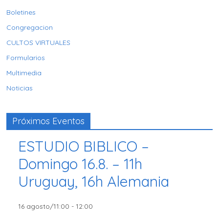
Boletines
Congregacion
CULTOS VIRTUALES
Formularios
Multimedia
Noticias
Próximos Eventos
ESTUDIO BIBLICO –
Domingo 16.8. – 11h
Uruguay, 16h Alemania
16 agosto/11:00
-
12:00