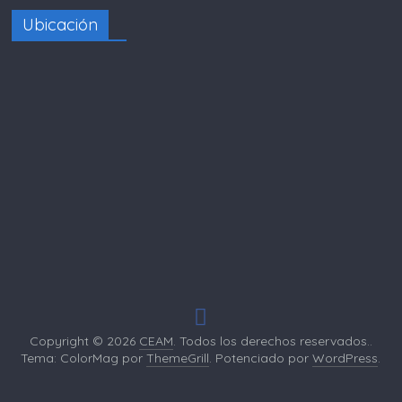
Ubicación
Copyright © 2026
CEAM
. Todos los derechos reservados..
Tema: ColorMag por
ThemeGrill
. Potenciado por
WordPress
.