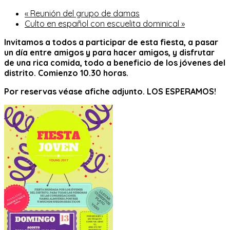
«
Reunión del grupo de damas
Culto en español con escuelita dominical
»
Invitamos a todos a participar de esta fiesta, a pasar
un día entre amigos y para hacer amigos, y disfrutar
de una rica comida, todo a beneficio de los jóvenes del
distrito. Comienzo 10.30 horas.
Por reservas véase afiche adjunto. LOS ESPERAMOS!