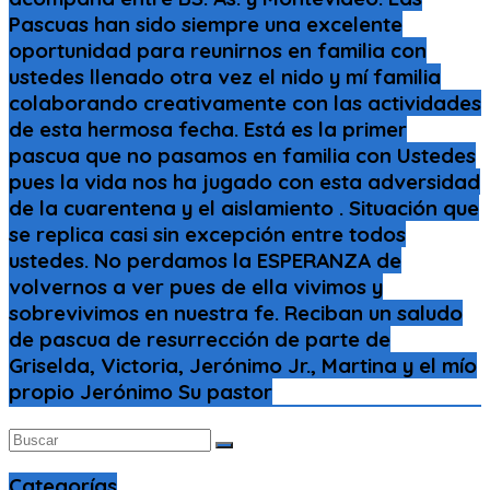
Pascuas han sido siempre una excelente
oportunidad para reunirnos en familia con
ustedes llenado otra vez el nido y mí familia
colaborando creativamente con las actividades
de esta hermosa fecha. Está es la primer
pascua que no pasamos en familia con Ustedes
pues la vida nos ha jugado con esta adversidad
de la cuarentena y el aislamiento . Situación que
se replica casi sin excepción entre todos
ustedes. No perdamos la ESPERANZA de
volvernos a ver pues de ella vivimos y
sobrevivimos en nuestra fe. Reciban un saludo
de pascua de resurrección de parte de
Griselda, Victoria, Jerónimo Jr., Martina y el mío
propio Jerónimo Su pastor
Categorías