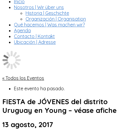
Inicio
Nosotros | Wir über uns
Historia | Geschichte
Organización | Organisation
Qué hacemos | Was machen wir?
Agenda
Contacto | Kontakt
Ubicación | Adresse
« Todos los Eventos
Este evento ha pasado.
FIESTA de JÓVENES del distrito
Uruguay en Young – véase afiche
13 agosto, 2017