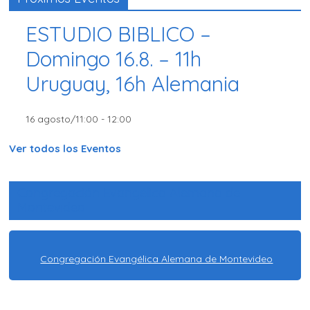
ESTUDIO BIBLICO –
Domingo 16.8. – 11h
Uruguay, 16h Alemania
16 agosto/11:00
-
12:00
Ver todos los Eventos
Congregación Evangélica Alemana de
Montevideo
Congregación Evangélica Alemana de Montevideo