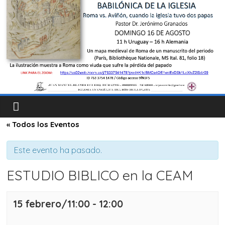
« Todos los Eventos
Este evento ha pasado.
ESTUDIO BIBLICO en la CEAM
15 febrero/11:00
-
12:00