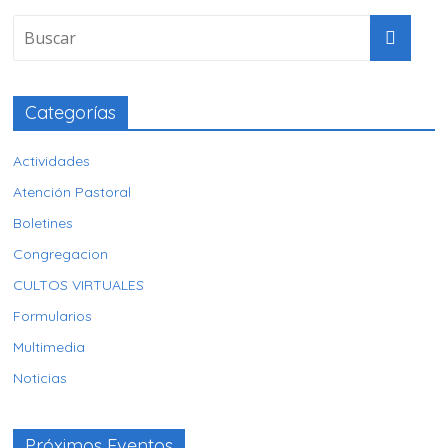
Categorías
Actividades
Atención Pastoral
Boletines
Congregacion
CULTOS VIRTUALES
Formularios
Multimedia
Noticias
Próximos Eventos