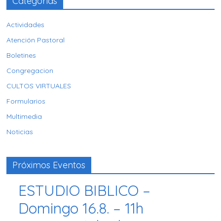
Categorías
Actividades
Atención Pastoral
Boletines
Congregacion
CULTOS VIRTUALES
Formularios
Multimedia
Noticias
Próximos Eventos
ESTUDIO BIBLICO –
Domingo 16.8. – 11h