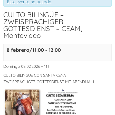
Este evento ha pasado.
CULTO BILINGÜE –
ZWEISPRACHIGER
GOTTESDIENST – CEAM,
Montevideo
8 febrero/11:00
-
12:00
Domingo 08.02.2026 – 11 h
CULTO BILINGÜE CON SANTA CENA
ZWEISPRACHIGER GOTTESDIENST MIT ABENDMAHL