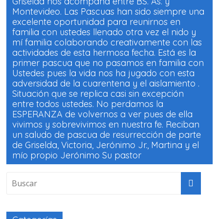
Griselda nos acompaña entre BS. As. y
Montevideo. Las Pascuas han sido siempre una
excelente oportunidad para reunirnos en
familia con ustedes llenado otra vez el nido y
mí familia colaborando creativamente con las
actividades de esta hermosa fecha. Está es la
primer pascua que no pasamos en familia con
Ustedes pues la vida nos ha jugado con esta
adversidad de la cuarentena y el aislamiento .
Situación que se replica casi sin excepción
entre todos ustedes. No perdamos la
ESPERANZA de volvernos a ver pues de ella
vivimos y sobrevivimos en nuestra fe. Reciban
un saludo de pascua de resurrección de parte
de Griselda, Victoria, Jerónimo Jr., Martina y el
mío propio Jerónimo Su pastor