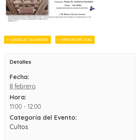
+ GOOGLE CALENDAR
+ EXPORTAR ICAL
Detalles
Fecha:
8 febrero
Hora:
11:00 - 12:00
Categoría del Evento:
Cultos