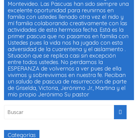
Montevideo. Las Pascuas han sido siempre una
excelente oportunidad para reunirnos en
familia con ustedes llenado otra vez el nido y
mí familia colaborando creativamente con las
actividades de esta hermosa fecha. Está es la
primer pascua que no pasamos en familia con
Ustedes pues la vida nos ha jugado con esta
adversidad de la cuarentena y el aislamiento .
Situación que se replica casi sin excepción
entre todos ustedes. No perdamos la
ESPERANZA de volvernos a ver pues de ella
vivimos y sobrevivimos en nuestra fe. Reciban
un saludo de pascua de resurrección de parte
de Griselda, Victoria, Jerónimo Jr., Martina y el
mío propio Jerónimo Su pastor
Categorías