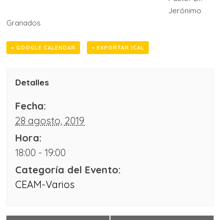
Jerónimo
Granados
+ GOOGLE CALENDAR
+ EXPORTAR ICAL
Detalles
Fecha:
28 agosto, 2019
Hora:
18:00 - 19:00
Categoría del Evento:
CEAM-Varios