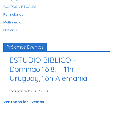
CULTOS VIRTUALES
Formularios
Multimedia
Noticias
Próximos Eventos
ESTUDIO BIBLICO –
Domingo 16.8. – 11h
Uruguay, 16h Alemania
16 agosto/11:00
-
12:00
Ver todos los Eventos