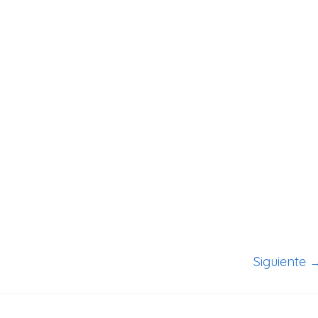
Siguiente 