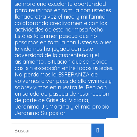
siempre una excelente oportunidad
para reunirnos en familia con ustedes
llenado otra vez el nido y mí familia
colaborando creativamente con las
actividades de esta hermosa fecha.
Está es la primer pascua que no
pasamos en familia con Ustedes pues
la vida nos ha jugado con esta
adversidad de la cuarentena y el
aislamiento . Situación que se replica
casi sin excepción entre todos ustedes.
No perdamos la ESPERANZA de
volvernos a ver pues de ella vivimos y
sobrevivimos en nuestra fe. Reciban
un saludo de pascua de resurrección
de parte de Griselda, Victoria,
Jerónimo Jr., Martina y el mío propio
Jerónimo Su pastor