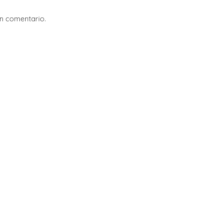
un comentario.