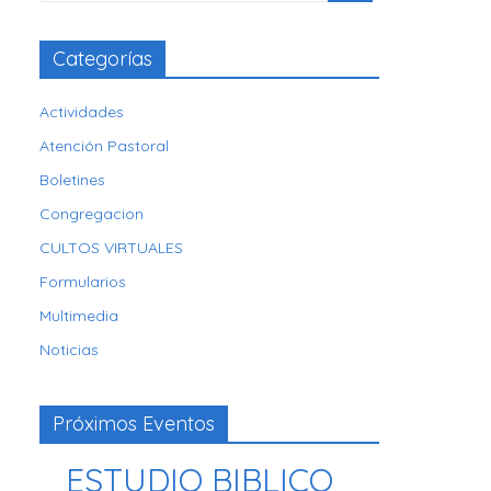
Categorías
Actividades
Atención Pastoral
Boletines
Congregacion
CULTOS VIRTUALES
Formularios
Multimedia
Noticias
Próximos Eventos
ESTUDIO BIBLICO