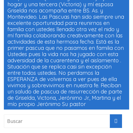
hogar y una tercera (Victoria) y mí esposa
Griselda nos acompaña entre BS. As. y
Montevideo. Las Pascuas han sido siempre una
excelente oportunidad para reunirnos en
familia con ustedes llenado otra vez el nido y
mí familia colaborando creativamente con las
actividades de esta hermosa fecha. Está es la
primer pascua que no pasamos en familia con
Ustedes pues la vida nos ha jugado con esta
adversidad de la cuarentena y el aislamiento .
Situación que se replica casi sin excepción
entre todos ustedes. No perdamos la
ESPERANZA de volvernos a ver pues de ella
vivimos y sobrevivimos en nuestra fe. Reciban
un saludo de pascua de resurrección de parte
de Griselda, Victoria, Jerónimo Jr., Martina y el
mío propio Jerónimo Su pastor