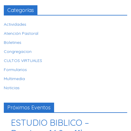
Categorías
Actividades
Atención Pastoral
Boletines
Congregacion
CULTOS VIRTUALES
Formularios
Multimedia
Noticias
Próximos Eventos
ESTUDIO BIBLICO –