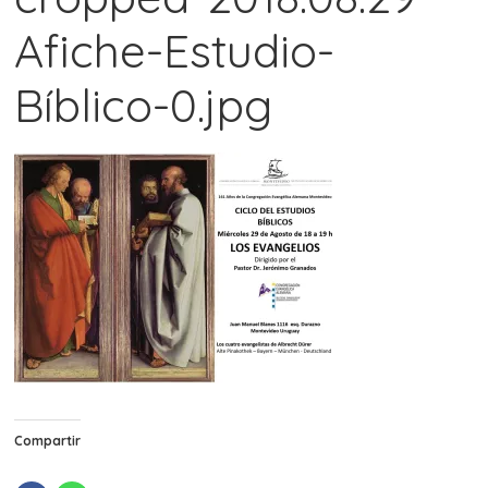
Afiche-Estudio-
Bíblico-0.jpg
Compartir