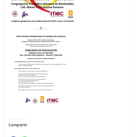
Compartir