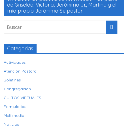
de Griselda, Victoria, Jerónimo Jr., Martina y el
mío propio Jerónimo Su pastor
Categorías
Actividades
Atención Pastoral
Boletines
Congregacion
CULTOS VIRTUALES
Formularios
Multimedia
Noticias