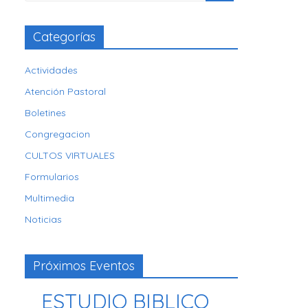
Categorías
Actividades
Atención Pastoral
Boletines
Congregacion
CULTOS VIRTUALES
Formularios
Multimedia
Noticias
Próximos Eventos
ESTUDIO BIBLICO