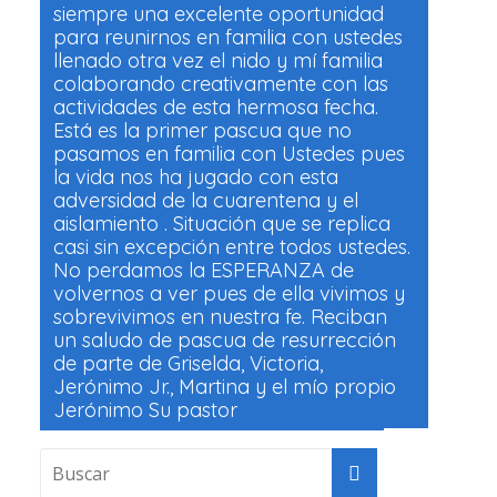
siempre una excelente oportunidad
para reunirnos en familia con ustedes
llenado otra vez el nido y mí familia
colaborando creativamente con las
actividades de esta hermosa fecha.
Está es la primer pascua que no
pasamos en familia con Ustedes pues
la vida nos ha jugado con esta
adversidad de la cuarentena y el
aislamiento . Situación que se replica
casi sin excepción entre todos ustedes.
No perdamos la ESPERANZA de
volvernos a ver pues de ella vivimos y
sobrevivimos en nuestra fe. Reciban
un saludo de pascua de resurrección
de parte de Griselda, Victoria,
Jerónimo Jr., Martina y el mío propio
Jerónimo Su pastor