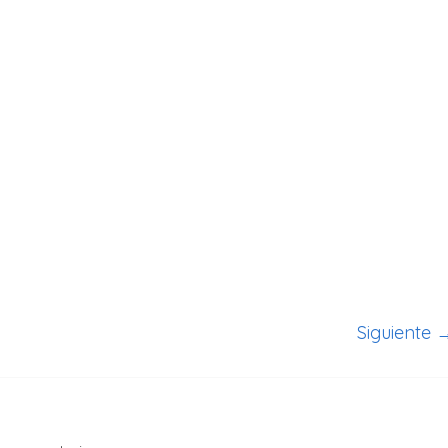
Siguiente 