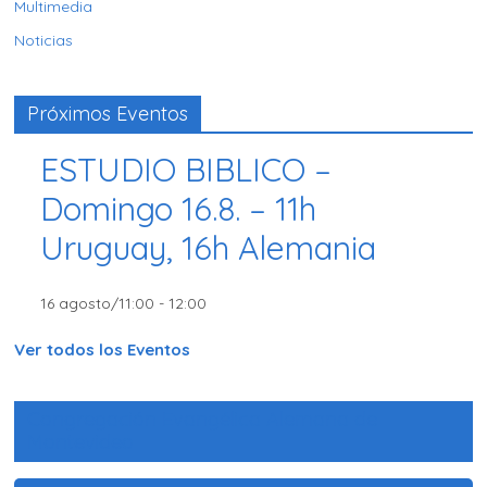
Multimedia
Noticias
Próximos Eventos
ESTUDIO BIBLICO –
Domingo 16.8. – 11h
Uruguay, 16h Alemania
16 agosto/11:00
-
12:00
Ver todos los Eventos
Congregación Evangélica Alemana de
Montevideo