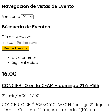
Navegación de vistas de Evento
Ver como
Búsqueda de Eventos
Día de
Buscar
«
Día anterior
Siguiente día
»
16:00
CONCIERTO en la CEAM – domingo 21.6. -16h
21 junio/16:00
-
17:00
CONCIERTO DE ÓRGANO Y CLAVECIN Domingo 21 de junio
- 16 h Concierto “Diálogos entre Teclas” (Música