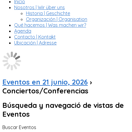
Inicio
Nosotros | Wir über uns
Historia | Geschichte
Organización | Organisation
Qué hacemos | Was machen wir?
Agenda
Contacto | Kontakt
Ubicación | Adresse
Eventos en 21 junio, 2026
›
Conciertos/Conferencias
Búsqueda y navegació de vistas de
Eventos
Buscar Eventos