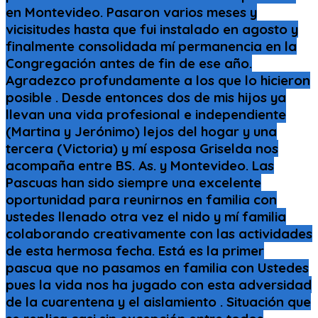
en Montevideo. Pasaron varios meses y
vicisitudes hasta que fui instalado en agosto y
finalmente consolidada mí permanencia en la
Congregación antes de fin de ese año.
Agradezco profundamente a los que lo hicieron
posible . Desde entonces dos de mis hijos ya
llevan una vida profesional e independiente
(Martina y Jerónimo) lejos del hogar y una
tercera (Victoria) y mí esposa Griselda nos
acompaña entre BS. As. y Montevideo. Las
Pascuas han sido siempre una excelente
oportunidad para reunirnos en familia con
ustedes llenado otra vez el nido y mí familia
colaborando creativamente con las actividades
de esta hermosa fecha. Está es la primer
pascua que no pasamos en familia con Ustedes
pues la vida nos ha jugado con esta adversidad
de la cuarentena y el aislamiento . Situación que