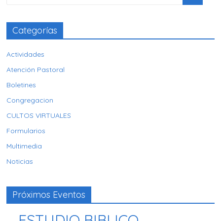
Categorías
Actividades
Atención Pastoral
Boletines
Congregacion
CULTOS VIRTUALES
Formularios
Multimedia
Noticias
Próximos Eventos
ESTUDIO BIBLICO –