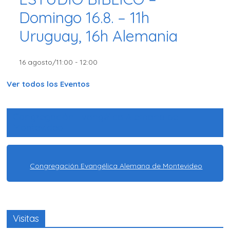
Domingo 16.8. – 11h
Uruguay, 16h Alemania
16 agosto/11:00
-
12:00
Ver todos los Eventos
Congregación Evangélica Alemana de
Montevideo
Congregación Evangélica Alemana de Montevideo
Visitas