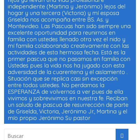
independiente (Martina y Jerónimo) lejos del
hogar y una tercera (Victoria) y mí esposa
Griselda nos acompaña entre BS. As. y
Montevideo. Las Pascuas han sido siempre una
excelente oportunidad para reunirnos en
familia con ustedes llenado otra vez el nido y
mí familia colaborando creativamente con las
actividades de esta hermosa fecha. Está es la
primer pascua que no pasamos en familia con
Ustedes pues la vida nos ha jugado con esta
adversidad de la cuarentena y el aislamiento .
Situación que se replica casi sin excepción
entre todos ustedes. No perdamos la
ESPERANZA de volvernos a ver pues de ella
vivimos y sobrevivimos en nuestra fe. Reciban
un saludo de pascua de resurrección de parte
de Griselda, Victoria, Jerónimo Jr., Martina y el
mío propio Jerónimo Su pastor