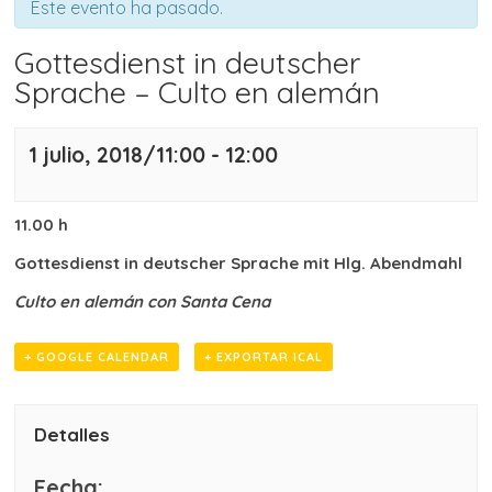
Este evento ha pasado.
Gottesdienst in deutscher
Sprache – Culto en alemán
1 julio, 2018/11:00
-
12:00
11.00 h
Gottesdienst in deutscher Sprache mit Hlg. Abendmahl
Culto en alemán con Santa Cena
+ GOOGLE CALENDAR
+ EXPORTAR ICAL
Detalles
Fecha: