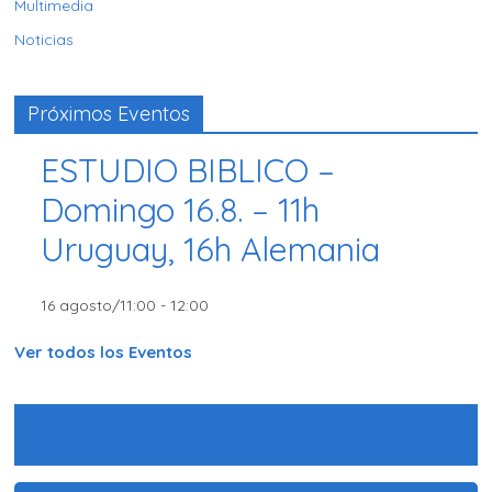
Multimedia
Noticias
Próximos Eventos
ESTUDIO BIBLICO –
Domingo 16.8. – 11h
Uruguay, 16h Alemania
16 agosto/11:00
-
12:00
Ver todos los Eventos
Congregación Evangélica Alemana de
Montevideo