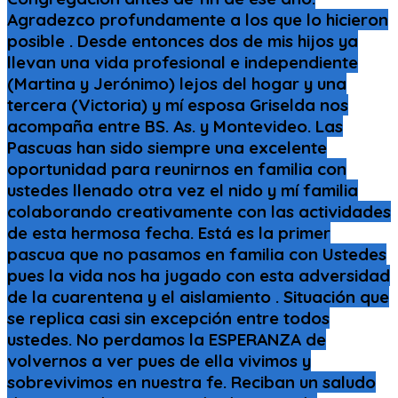
Agradezco profundamente a los que lo hicieron
posible . Desde entonces dos de mis hijos ya
llevan una vida profesional e independiente
(Martina y Jerónimo) lejos del hogar y una
tercera (Victoria) y mí esposa Griselda nos
acompaña entre BS. As. y Montevideo. Las
Pascuas han sido siempre una excelente
oportunidad para reunirnos en familia con
ustedes llenado otra vez el nido y mí familia
colaborando creativamente con las actividades
de esta hermosa fecha. Está es la primer
pascua que no pasamos en familia con Ustedes
pues la vida nos ha jugado con esta adversidad
de la cuarentena y el aislamiento . Situación que
se replica casi sin excepción entre todos
ustedes. No perdamos la ESPERANZA de
volvernos a ver pues de ella vivimos y
sobrevivimos en nuestra fe. Reciban un saludo