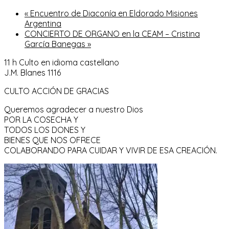
«
Encuentro de Diaconía en Eldorado Misiones
Argentina
CONCIERTO DE ORGANO en la CEAM – Cristina
García Banegas
»
11 h Culto en idioma castellano
J.M. Blanes 1116
CULTO ACCIÓN DE GRACIAS
Queremos agradecer a nuestro Dios
POR LA COSECHA Y
TODOS LOS DONES Y
BIENES QUE NOS OFRECE
COLABORANDO PARA CUIDAR Y VIVIR DE ESA CREACIÓN.