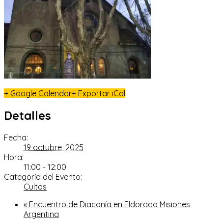
+ Google Calendar
+ Exportar iCal
Detalles
Fecha:
19 octubre, 2025
Hora:
11:00 - 12:00
Categoría del Evento:
Cultos
«
Encuentro de Diaconía en Eldorado Misiones
Argentina