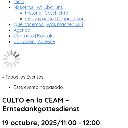
Inicio
Nosotros | Wir über uns
Historia | Geschichte
Organización | Organisation
Qué hacemos | Was machen wir?
Agenda
Contacto | Kontakt
Ubicación | Adresse
« Todos los Eventos
Este evento ha pasado.
CULTO en la CEAM –
Erntedankgottesdienst
19 octubre, 2025/11:00
-
12:00