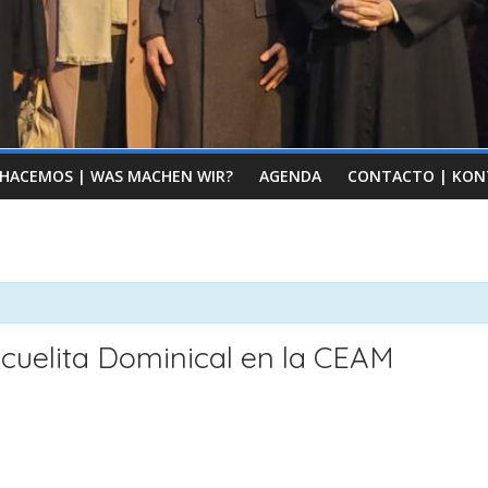
 HACEMOS | WAS MACHEN WIR?
AGENDA
CONTACTO | KON
cuelita Dominical en la CEAM