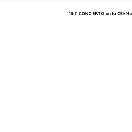
13.7. CONCIERTO en la CEAM