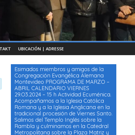
TAKT
UBICACIÓN | ADRESSE
Esimados miembros y amigos de la
Congregación Evangélica Alemana
Montevideo PROGRAMA DE MARZO –
ABRIL CALENDARIO VIERNES
29.O3.2024 – 15 h Actividad Ecuménica.
Acompañamos a la Iglesia Católica
Romana y a la Iglesia Anglicana en la
tradicional procesión de Viernes Santo.
Salimos del Templo Inglés sobre la
Rambla y culminamos en la Catedral
Metropolitana sobre la Plaza Matriz y