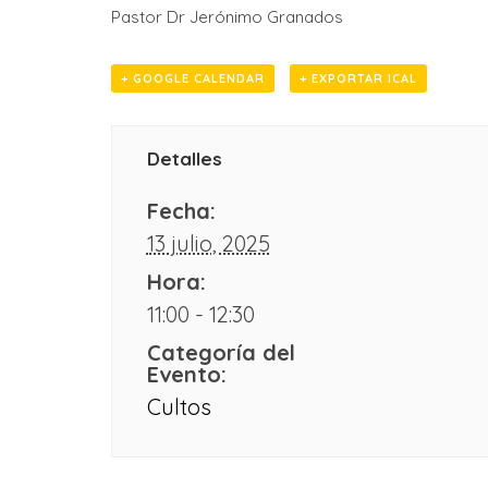
Pastor Dr Jerónimo Granados
+ GOOGLE CALENDAR
+ EXPORTAR ICAL
Detalles
Fecha:
13 julio, 2025
Hora:
11:00 - 12:30
Categoría del
Evento:
Cultos