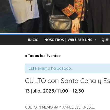
INICIO
NOSOTROS | WIR ÜBER UNS
QUÉ
« Todos los Eventos
Este evento ha pasado.
CULTO con Santa Cena y Es
13 julio, 2025/11:00
-
12:30
CULTO IN MEMORIAM ANNELIESE KNEBEL