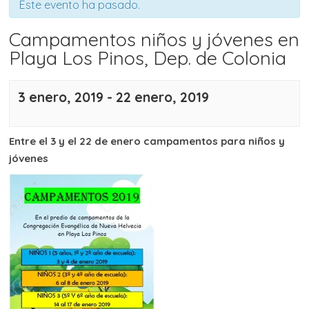
Este evento ha pasado.
Campamentos niños y jóvenes en
Playa Los Pinos, Dep. de Colonia
3 enero, 2019
-
22 enero, 2019
Entre el 3 y el 22 de enero
campamentos para niños y
jóvenes