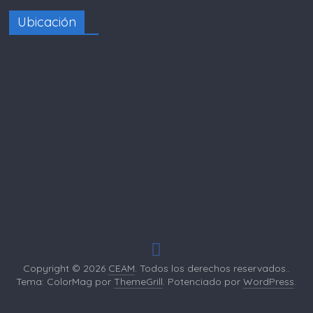
Ubicación
Copyright © 2026
CEAM
. Todos los derechos reservados..
Tema: ColorMag por
ThemeGrill
. Potenciado por
WordPress
.