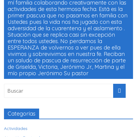
mí familia colaborando creativamente con las
actividades de esta hermosa fecha. Está es la
primer pascua que no pasamos en familia con
Ustedes pues la vida nos ha jugado con esta
adversidad de la cuarentena y el aislamiento .
Situación que se replica casi sin excepción
entre todos ustedes. No perdamos la
ESPERANZA de volvernos a ver pues de ella
vivimos y sobrevivimos en nuestra fe. Reciban
un saludo de pascua de resurrección de parte
de Griselda, Victoria, Jerónimo Jr., Martina y el
mío propio Jerónimo Su pastor
Categorías
Actividades