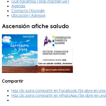
Qué hacemos | Was machen wir?
Agenda
Contacto | Kontakt
Ubicación | Adresse
Ascensión afiche saludo
Compartir
Haz clic para compartir en Facebook (Se abre en una
Haz clic para compartir en WhatsApp (Se abre en un