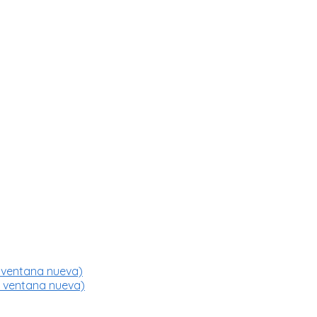
 ventana nueva)
a ventana nueva)